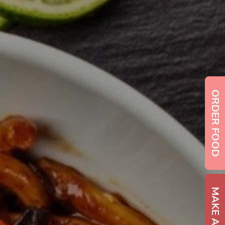
ORDER FOOD