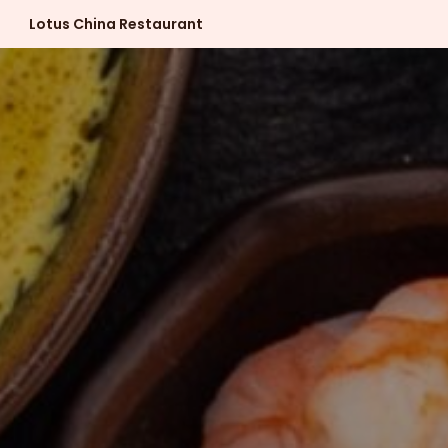
Lotus China Restaurant